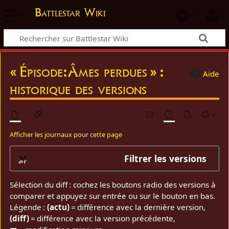
Battlestar Wiki
« Épisode:Âmes perdues » :
Aide
historique des versions
Afficher les journaux pour cette page
Filtrer les versions
elopper
Sélection du diff : cochez les boutons radio des versions à
comparer et appuyez sur entrée ou sur le bouton en bas.
Légende :
(actu)
= différence avec la dernière version,
(diff)
= différence avec la version précédente,