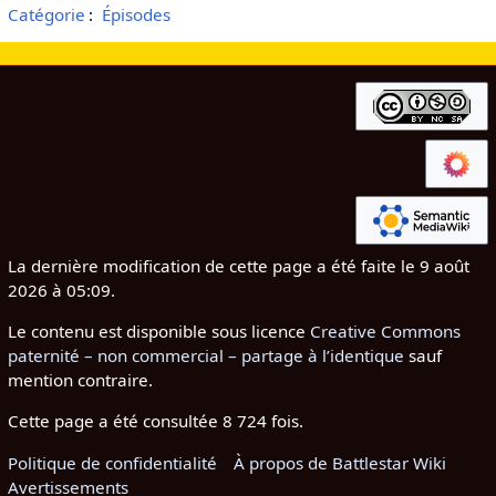
Catégorie
:
Épisodes
La dernière modification de cette page a été faite le 9 août
2026 à 05:09.
Le contenu est disponible sous licence
Creative Commons
paternité – non commercial – partage à l’identique
sauf
mention contraire.
Cette page a été consultée 8 724 fois.
Politique de confidentialité
À propos de Battlestar Wiki
Avertissements