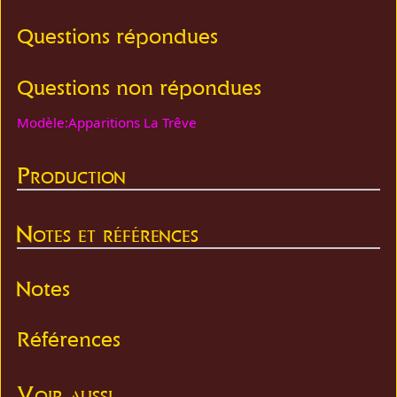
Questions répondues
Questions non répondues
Modèle:Apparitions La Trêve
Production
Notes et références
Notes
Références
Voir aussi