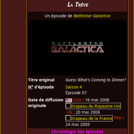
La Trêve
Un épisode de
Battlestar Galactica
Titre original
Guess What's Coming to Dinner?
N°
d'épisode
Saison 4
Épisode 07
Date de diffusion
USA
: 16 mai 2008
originale
UK
: 20 mai 2008
FRA
:
24 mai 2009
Chronologie des épisodes