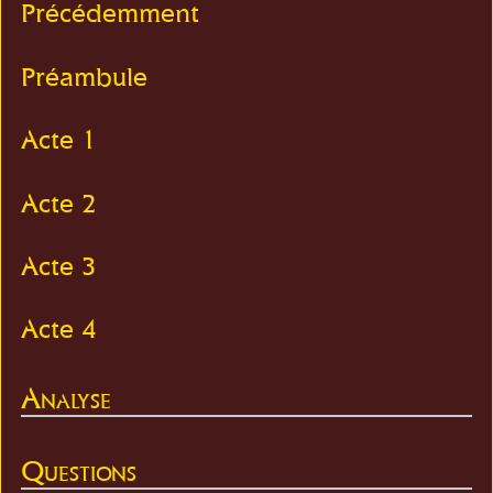
Précédemment
Préambule
Acte 1
Acte 2
Acte 3
Acte 4
Analyse
Questions