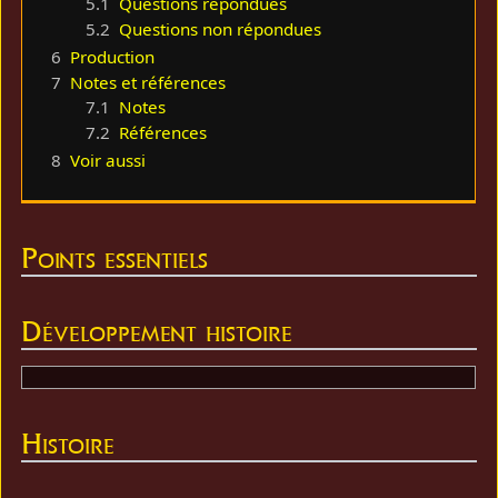
5.1
Questions répondues
5.2
Questions non répondues
6
Production
7
Notes et références
7.1
Notes
7.2
Références
8
Voir aussi
Points essentiels
Développement histoire
Histoire