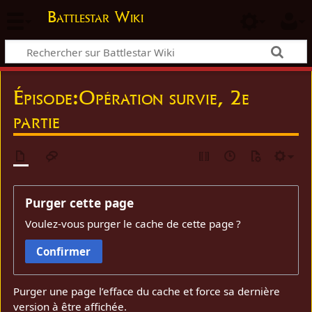
Battlestar Wiki
Épisode:Opération survie, 2e
partie
Purger cette page
Voulez-vous purger le cache de cette page ?
Confirmer
Purger une page l’efface du cache et force sa dernière
version à être affichée.