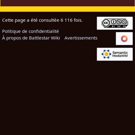
Cette page a été consultée 6 116 fois.
Politique de confidentialité
À propos de Battlestar Wiki
Avertissements