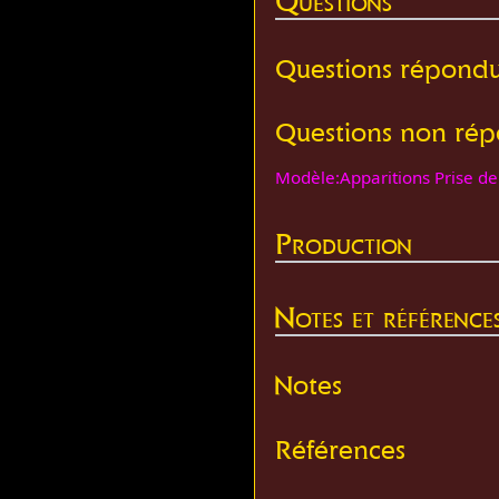
Questions
Questions répond
Questions non ré
Modèle:Apparitions Prise de
Production
Notes et référence
Notes
Références