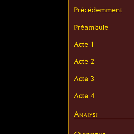
Précédemment
Préambule
Acte 1
Acte 2
Acte 3
Acte 4
Analyse