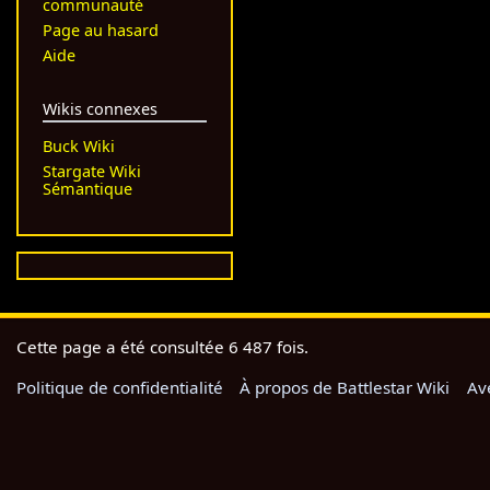
communauté
Page au hasard
Aide
Wikis connexes
Buck Wiki
Stargate Wiki
Sémantique
Cette page a été consultée 6 487 fois.
Politique de confidentialité
À propos de Battlestar Wiki
Av