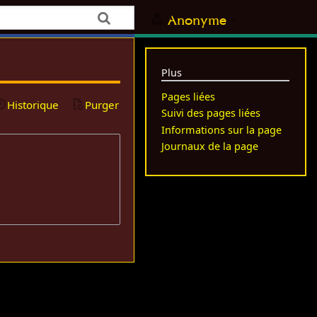
Anonyme
Plus
Pages liées
Historique
Purger
Suivi des pages liées
Informations sur la page
Journaux de la page