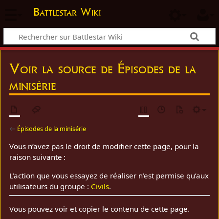
Battlestar Wiki
Voir la source de Épisodes de la
minisérie
←
Épisodes de la minisérie
Vous n’avez pas le droit de modifier cette page, pour la
raison suivante :
L’action que vous essayez de réaliser n’est permise qu’aux
utilisateurs du groupe :
Civils
.
Vous pouvez voir et copier le contenu de cette page.