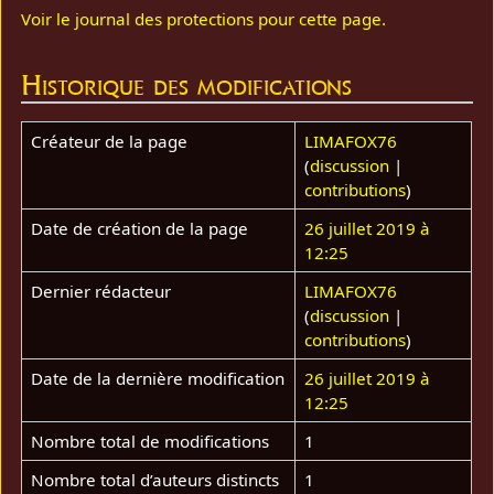
Voir le journal des protections pour cette page.
Historique des modifications
Créateur de la page
LIMAFOX76
(
discussion
|
contributions
)
Date de création de la page
26 juillet 2019 à
12:25
Dernier rédacteur
LIMAFOX76
(
discussion
|
contributions
)
Date de la dernière modification
26 juillet 2019 à
12:25
Nombre total de modifications
1
Nombre total d’auteurs distincts
1