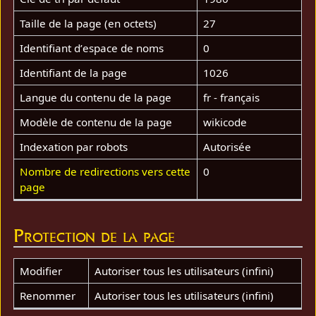
Taille de la page (en octets)
27
Identifiant dʼespace de noms
0
Identifiant de la page
1026
Langue du contenu de la page
fr - français
Modèle de contenu de la page
wikicode
Indexation par robots
Autorisée
Nombre de redirections vers cette
0
page
Protection de la page
Modifier
Autoriser tous les utilisateurs (infini)
Renommer
Autoriser tous les utilisateurs (infini)