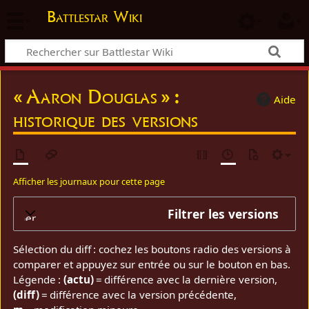
Battlestar Wiki
« Aaron Douglas » :
Aide
historique des versions
Afficher les journaux pour cette page
Filtrer les versions
elopper
Sélection du diff : cochez les boutons radio des versions à
comparer et appuyez sur entrée ou sur le bouton en bas.
Légende :
(actu)
= différence avec la dernière version,
(diff)
= différence avec la version précédente,