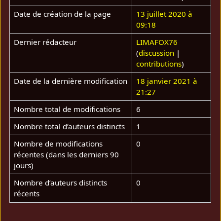
Date de création de la page
13 juillet 2020 à
09:18
Dernier rédacteur
LIMAFOX76
(
discussion
|
contributions
)
Date de la dernière modification
18 janvier 2021 à
21:27
Nombre total de modifications
6
Nombre total d’auteurs distincts
1
Nombre de modifications
0
récentes (dans les derniers 90
jours)
Nombre d’auteurs distincts
0
récents