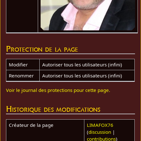
Protection de la page
Modifier
Autoriser tous les utilisateurs (infini)
Renommer
Autoriser tous les utilisateurs (infini)
Voir le journal des protections pour cette page.
Historique des modifications
Créateur de la page
LIMAFOX76
(
discussion
|
contributions
)