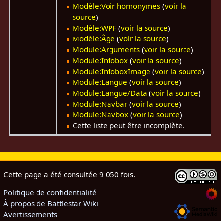
Modèle:Voir homonymes
(
voir la
source
)
Modèle:WPF
(
voir la source
)
Modèle:Âge
(
voir la source
)
Module:Arguments
(
voir la source
)
Module:Infobox
(
voir la source
)
Module:InfoboxImage
(
voir la source
)
Module:Langue
(
voir la source
)
Module:Langue/Data
(
voir la source
)
Module:Navbar
(
voir la source
)
Module:Navbox
(
voir la source
)
Cette liste peut être incomplète.
Cette page a été consultée 9 050 fois.
Politique de confidentialité
À propos de Battlestar Wiki
Avertissements