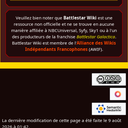
Veuillez bien noter que
Battlestar Wiki
est une
ressource non officielle et ne se trouve en aucune
manière affiliée à NBCUniversal, Syfy, Sky1 ou à l'un
des producteurs de la franchise
Battlestar Galactica
.
Battlestar Wiki est membre de l'
Alliance des Wikis
Indépendants Francophones
(AWIF).
La dernière modification de cette page a été faite le 9 août
2026 à 01:42.