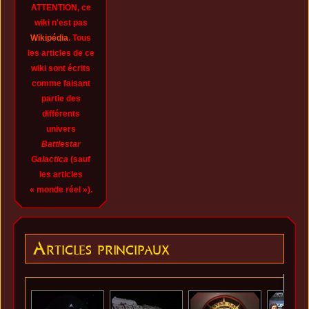
ATTENTION, ce
wiki n'est pas
Wikipédia
. Tous
les articles de ce
wiki sont écrits
comme faisant
partie des
différents
univers
Battlestar
Galactica
(sauf
les articles
« monde réel »).
Articles principaux