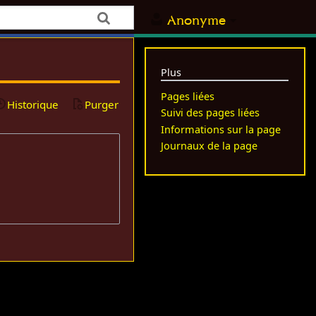
Anonyme
Plus
Pages liées
Historique
Purger
Suivi des pages liées
Informations sur la page
Journaux de la page