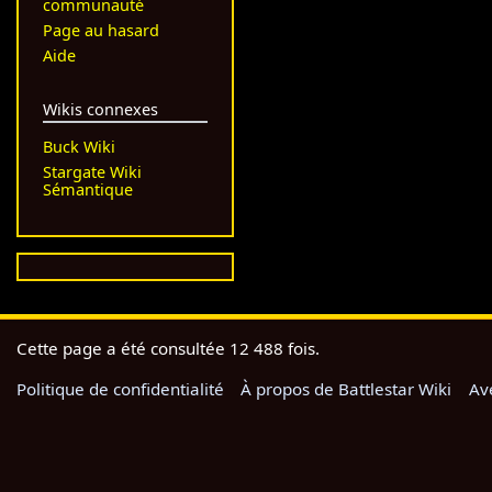
communauté
Page au hasard
Aide
Wikis connexes
Buck Wiki
Stargate Wiki
Sémantique
Cette page a été consultée 12 488 fois.
Politique de confidentialité
À propos de Battlestar Wiki
Av