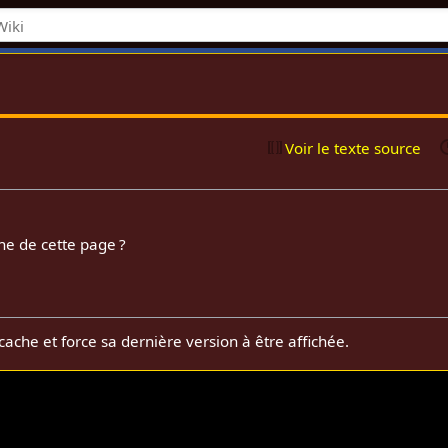
Voir le texte source
he de cette page ?
cache et force sa dernière version à être affichée.