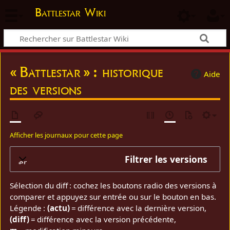
Battlestar Wiki
« Battlestar » : historique
Aide
des versions
Afficher les journaux pour cette page
Filtrer les versions
elopper
Sélection du diff : cochez les boutons radio des versions à
comparer et appuyez sur entrée ou sur le bouton en bas.
Légende :
(actu)
= différence avec la dernière version,
(diff)
= différence avec la version précédente,