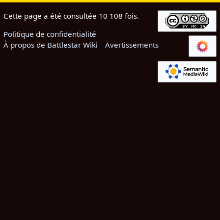
Cette page a été consultée 10 108 fois.
Politique de confidentialité
À propos de Battlestar Wiki
Avertissements