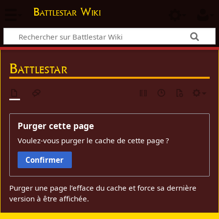
Battlestar Wiki
Battlestar
Purger cette page
Voulez-vous purger le cache de cette page ?
Confirmer
Purger une page l’efface du cache et force sa dernière
version à être affichée.