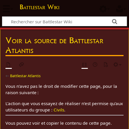
Battlestar Wiki
Voir la source de Battlestar
Atlantis
←
Battlestar Atlantis
Vous n’avez pas le droit de modifier cette page, pour la
raison suivante :
L’action que vous essayez de réaliser n’est permise qu’aux
utilisateurs du groupe :
Civils
.
Vous pouvez voir et copier le contenu de cette page.