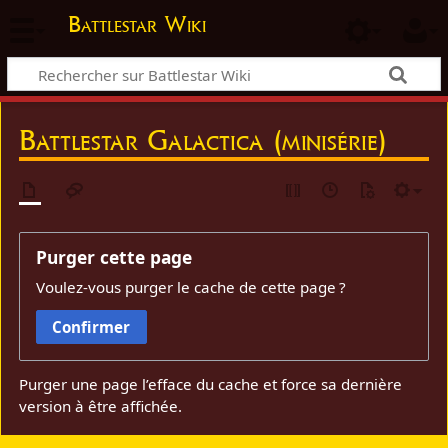
Battlestar Wiki
Battlestar Galactica (minisérie)
Purger cette page
Voulez-vous purger le cache de cette page ?
Confirmer
Purger une page l’efface du cache et force sa dernière
version à être affichée.