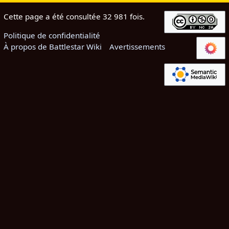
Cette page a été consultée 32 981 fois.
Politique de confidentialité
À propos de Battlestar Wiki
Avertissements