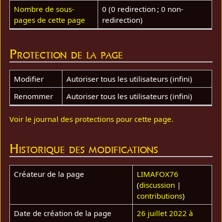
Nombre de sous-
0 (0 redirection ; 0 non-
pages de cette page
redirection)
Protection de la page
Modifier
Autoriser tous les utilisateurs (infini)
Renommer
Autoriser tous les utilisateurs (infini)
Voir le journal des protections pour cette page.
Historique des modifications
Créateur de la page
LIMAFOX76
(
discussion
|
contributions
)
Date de création de la page
26 juillet 2022 à