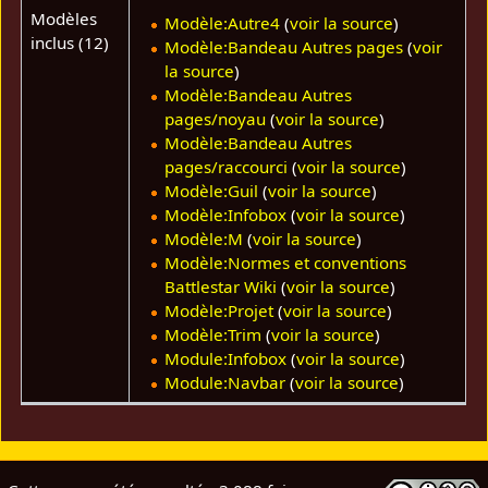
Modèles
Modèle:Autre4
(
voir la source
)
inclus (12)
Modèle:Bandeau Autres pages
(
voir
la source
)
Modèle:Bandeau Autres
pages/noyau
(
voir la source
)
Modèle:Bandeau Autres
pages/raccourci
(
voir la source
)
Modèle:Guil
(
voir la source
)
Modèle:Infobox
(
voir la source
)
Modèle:M
(
voir la source
)
Modèle:Normes et conventions
Battlestar Wiki
(
voir la source
)
Modèle:Projet
(
voir la source
)
Modèle:Trim
(
voir la source
)
Module:Infobox
(
voir la source
)
Module:Navbar
(
voir la source
)