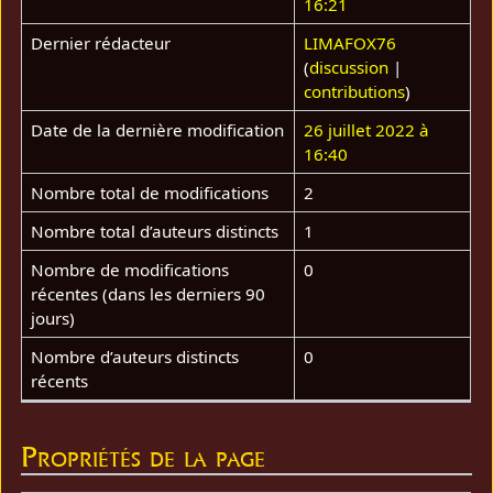
16:21
Dernier rédacteur
LIMAFOX76
(
discussion
|
contributions
)
Date de la dernière modification
26 juillet 2022 à
16:40
Nombre total de modifications
2
Nombre total d’auteurs distincts
1
Nombre de modifications
0
récentes (dans les derniers 90
jours)
Nombre d’auteurs distincts
0
récents
Propriétés de la page