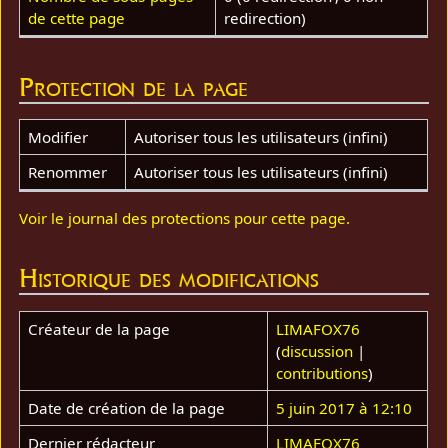
de cette page
redirection)
Protection de la page
Modifier
Autoriser tous les utilisateurs (infini)
Renommer
Autoriser tous les utilisateurs (infini)
Voir le journal des protections pour cette page.
Historique des modifications
Créateur de la page
LIMAFOX76
(
discussion
|
contributions
)
Date de création de la page
5 juin 2017 à 12:10
Dernier rédacteur
LIMAFOX76