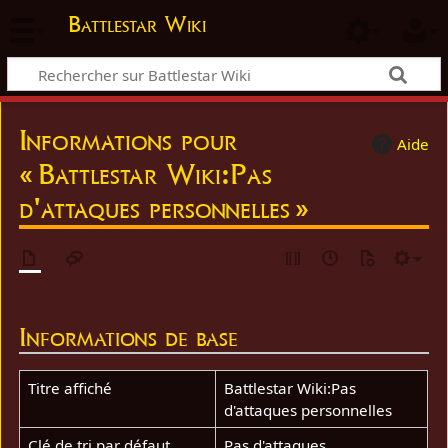
Battlestar Wiki
Informations pour
Aide
« Battlestar Wiki:Pas
d'attaques personnelles »
Informations de base
Titre affiché
Battlestar Wiki:Pas
d'attaques personnelles
Clé de tri par défaut
Pas d'attaques