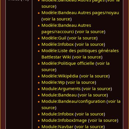
source
)
Modèle:Bandeau Autres pages/noyau
(
voir la source
)
Modèle:Bandeau Autres
pages/raccourci
(
voir la source
)
Modèle:Guil
(
voir la source
)
Modèle:Infobox
(
voir la source
)
Modèle:Liste des politiques générales
Battlestar Wiki
(
voir la source
)
Modèle:Politique officielle
(
voir la
source
)
Modèle:Wikipédia
(
voir la source
)
Modèle:Wp
(
voir la source
)
Module:Arguments
(
voir la source
)
Module:Bandeau
(
voir la source
)
Module:Bandeau/configuration
(
voir la
source
)
Module:Infobox
(
voir la source
)
Module:InfoboxImage
(
voir la source
)
Module:Navbar
(
voir la source
)