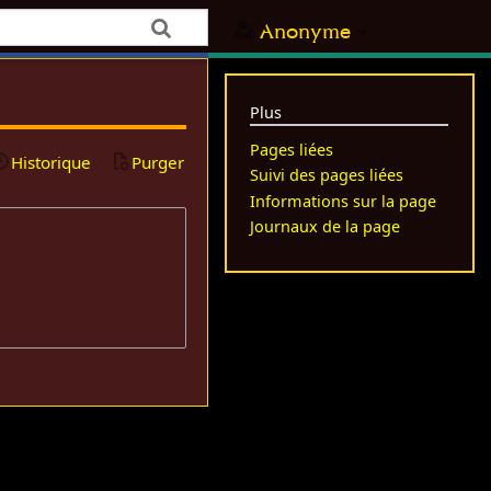
Anonyme
Plus
Pages liées
Historique
Purger
Suivi des pages liées
Informations sur la page
Journaux de la page