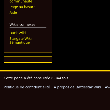
communauté
Page au hasard
Aide
Wikis connexes
Buck Wiki
Stargate Wiki
Sémantique
Cette page a été consultée 6 844 fois.
Politique de confidentialité
À propos de Battlestar Wiki
Av