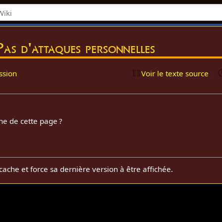
Pas d'attaques personnelles
ssion
Voir le texte source
he de cette page ?
cache et force sa dernière version à être affichée.