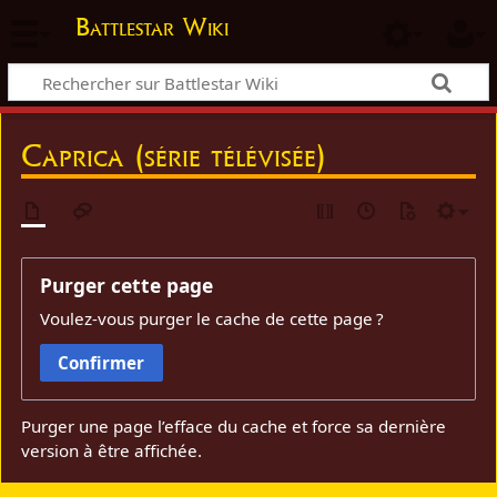
Battlestar Wiki
Caprica (série télévisée)
Purger cette page
Voulez-vous purger le cache de cette page ?
Confirmer
Purger une page l’efface du cache et force sa dernière
version à être affichée.