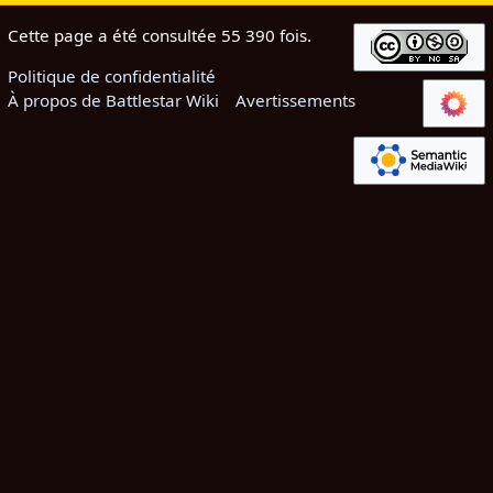
Cette page a été consultée 55 390 fois.
Politique de confidentialité
À propos de Battlestar Wiki
Avertissements