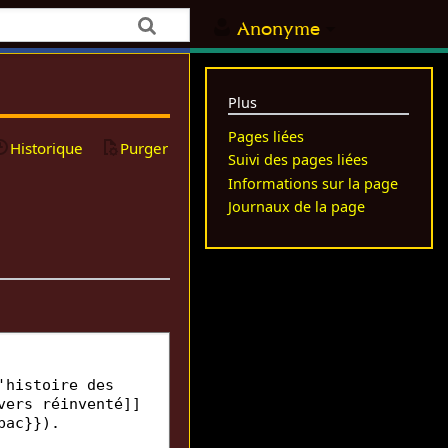
Anonyme
Plus
Pages liées
Historique
Purger
Suivi des pages liées
Informations sur la page
Journaux de la page