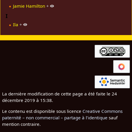
Jamie Hamilton
+
I
Ila
+
La dernière modification de cette page a été faite le 24
décembre 2019 à 15:38.
Le contenu est disponible sous licence
Creative Commons
paternité – non commercial – partage à l’identique
sauf
mention contraire.