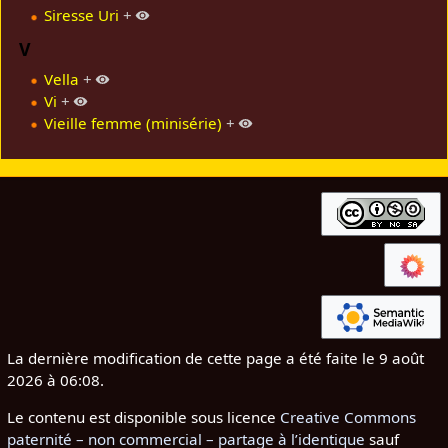
Siresse Uri
+
V
Vella
+
Vi
+
Vieille femme (minisérie)
+
La dernière modification de cette page a été faite le 9 août
2026 à 06:08.
Le contenu est disponible sous licence
Creative Commons
paternité – non commercial – partage à l’identique
sauf