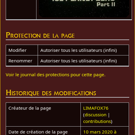
Protection de la page
Modifier
Autoriser tous les utilisateurs (infini)
Renommer
Autoriser tous les utilisateurs (infini)
Voir le journal des protections pour cette page.
Historique des modifications
Créateur de la page
LIMAFOX76
(
discussion
|
contributions
)
Date de création de la page
10 mars 2020 à