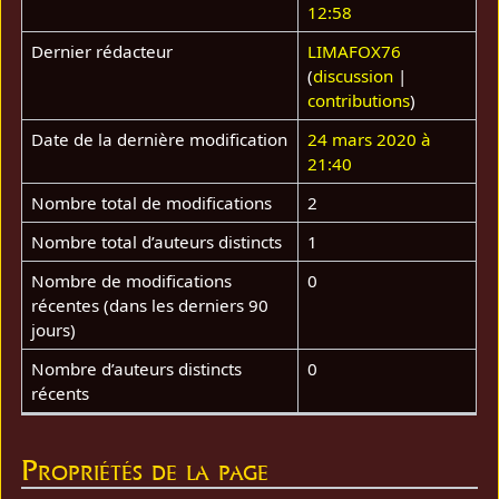
12:58
Dernier rédacteur
LIMAFOX76
(
discussion
|
contributions
)
Date de la dernière modification
24 mars 2020 à
21:40
Nombre total de modifications
2
Nombre total d’auteurs distincts
1
Nombre de modifications
0
récentes (dans les derniers 90
jours)
Nombre d’auteurs distincts
0
récents
Propriétés de la page