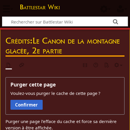
Battlestar Wiki
Crédits:Le Canon de la montagne
glacée, 2e partie
Purger cette page
Voulez-vous purger le cache de cette page ?
Confirmer
Purger une page l’efface du cache et force sa dernière
version à être affichée.