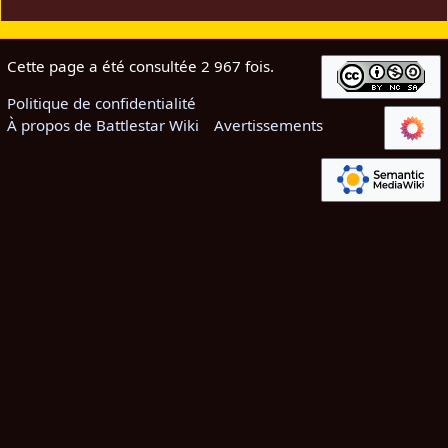
Cette page a été consultée 2 967 fois.
Politique de confidentialité
À propos de Battlestar Wiki
Avertissements