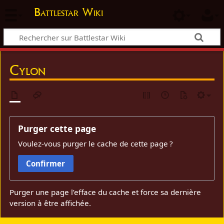
Battlestar Wiki
Cylon
Purger cette page
Voulez-vous purger le cache de cette page ?
Confirmer
Purger une page l’efface du cache et force sa dernière
version à être affichée.