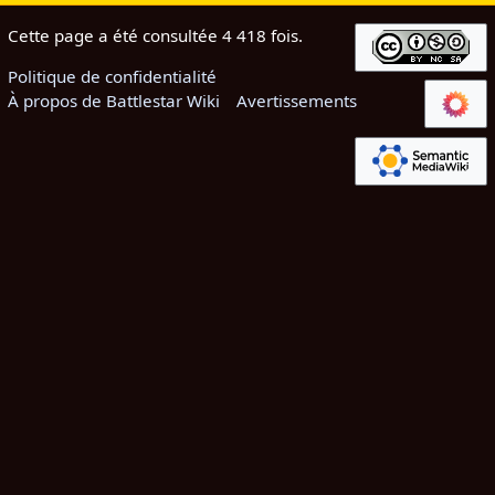
Cette page a été consultée 4 418 fois.
Politique de confidentialité
À propos de Battlestar Wiki
Avertissements