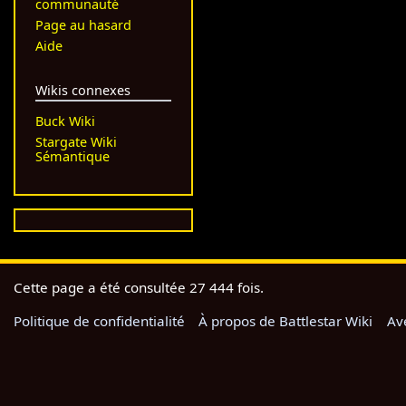
communauté
Page au hasard
Aide
Wikis connexes
Buck Wiki
Stargate Wiki
Sémantique
Cette page a été consultée 27 444 fois.
Politique de confidentialité
À propos de Battlestar Wiki
Av