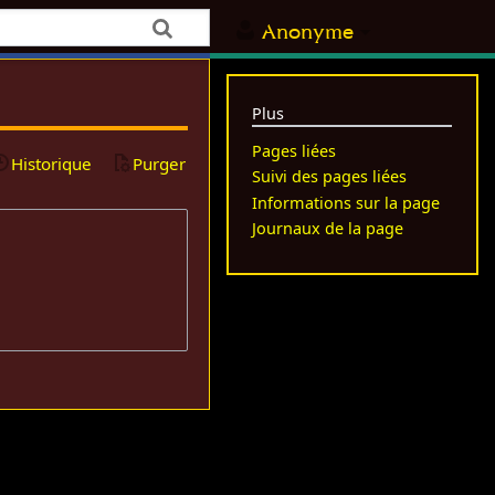
Anonyme
Plus
Pages liées
Historique
Purger
Suivi des pages liées
Informations sur la page
Journaux de la page