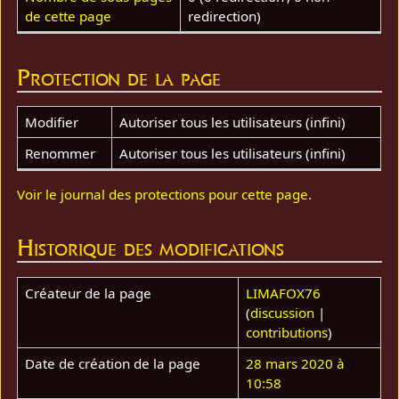
de cette page
redirection)
Protection de la page
Modifier
Autoriser tous les utilisateurs (infini)
Renommer
Autoriser tous les utilisateurs (infini)
Voir le journal des protections pour cette page.
Historique des modifications
Créateur de la page
LIMAFOX76
(
discussion
|
contributions
)
Date de création de la page
28 mars 2020 à
10:58