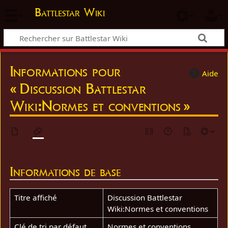
Battlestar Wiki
Informations pour
Aide
« Discussion Battlestar
Wiki:Normes et conventions »
Informations de base
Titre affiché
Discussion Battlestar
Wiki:Normes et conventions
Clé de tri par défaut
Normes et conventions