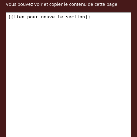
Vous pouvez voir et copier le contenu de cette page.