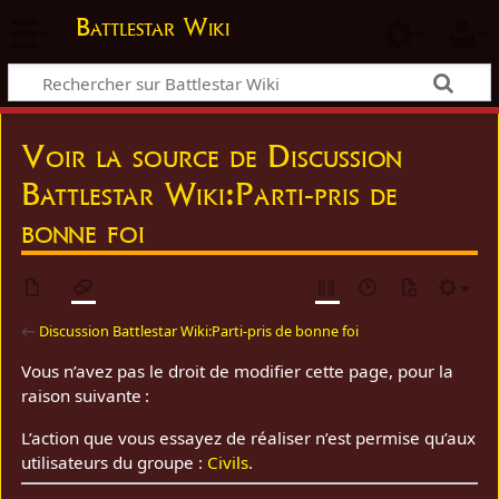
Battlestar Wiki
Voir la source de Discussion
Battlestar Wiki:Parti-pris de
bonne foi
←
Discussion Battlestar Wiki:Parti-pris de bonne foi
Vous n’avez pas le droit de modifier cette page, pour la
raison suivante :
L’action que vous essayez de réaliser n’est permise qu’aux
utilisateurs du groupe :
Civils
.