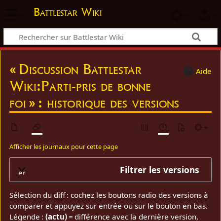
Battlestar Wiki
« Discussion Battlestar
Aide
Wiki:Parti-pris de bonne
foi » : historique des versions
Afficher les journaux pour cette page
Filtrer les versions
elopper
Sélection du diff : cochez les boutons radio des versions à
comparer et appuyez sur entrée ou sur le bouton en bas.
Légende :
(actu)
= différence avec la dernière version,