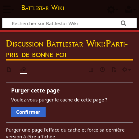
Battlestar Wiki
Discussion Battlestar Wiki:Parti-
pris de bonne foi
Purger cette page
Voulez-vous purger le cache de cette page ?
Confirmer
Purger une page l’efface du cache et force sa dernière
version à être affichée.