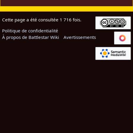
Cette page a été consultée 1 716 fois.
Politique de confidentialité
À propos de Battlestar Wiki
Avertissements