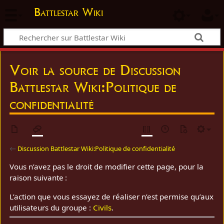
Battlestar Wiki
Voir la source de Discussion
Battlestar Wiki:Politique de
confidentialité
←
Discussion Battlestar Wiki:Politique de confidentialité
Vous n’avez pas le droit de modifier cette page, pour la
raison suivante :
L’action que vous essayez de réaliser n’est permise qu’aux
utilisateurs du groupe :
Civils
.