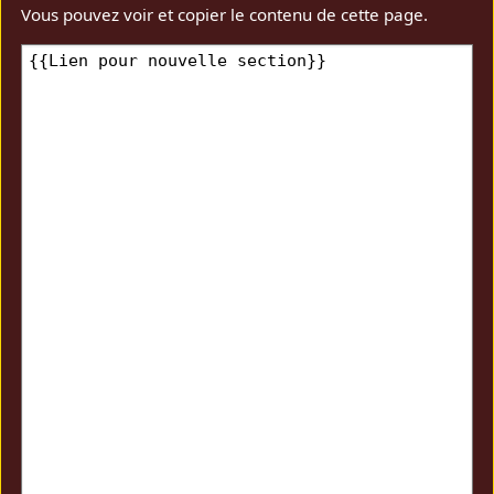
Vous pouvez voir et copier le contenu de cette page.