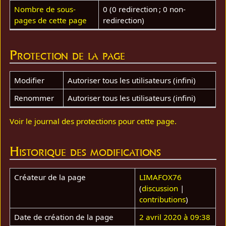
Nombre de sous-
0 (0 redirection ; 0 non-
pages de cette page
redirection)
Protection de la page
Modifier
Autoriser tous les utilisateurs (infini)
Renommer
Autoriser tous les utilisateurs (infini)
Voir le journal des protections pour cette page.
Historique des modifications
Créateur de la page
LIMAFOX76
(
discussion
|
contributions
)
Date de création de la page
2 avril 2020 à 09:38