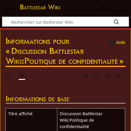
Battlestar Wiki
Informations pour
Aide
« Discussion Battlestar
Wiki:Politique de confidentialité »
Informations de base
Titre affiché
Discussion Battlestar
Wiki:Politique de
confidentialité