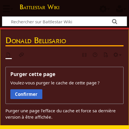
Battlestar Wiki
Donald Bellisario
Purger cette page
Voulez-vous purger le cache de cette page ?
Confirmer
Purger une page l’efface du cache et force sa dernière
version à être affichée.