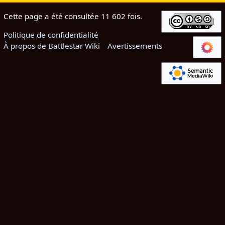
Cette page a été consultée 11 602 fois.
Politique de confidentialité
À propos de Battlestar Wiki
Avertissements