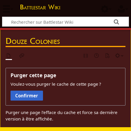
Battlestar Wiki
Douze Colonies
Purger cette page
Voulez-vous purger le cache de cette page ?
Confirmer
Purger une page l’efface du cache et force sa dernière
version à être affichée.