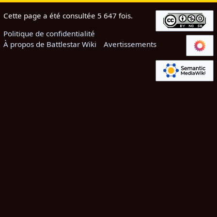
Cette page a été consultée 5 647 fois.
Politique de confidentialité
À propos de Battlestar Wiki
Avertissements