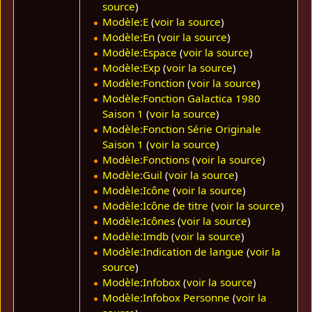
source
)
Modèle:E
(
voir la source
)
Modèle:En
(
voir la source
)
Modèle:Espace
(
voir la source
)
Modèle:Exp
(
voir la source
)
Modèle:Fonction
(
voir la source
)
Modèle:Fonction Galactica 1980
Saison 1
(
voir la source
)
Modèle:Fonction Série Originale
Saison 1
(
voir la source
)
Modèle:Fonctions
(
voir la source
)
Modèle:Guil
(
voir la source
)
Modèle:Icône
(
voir la source
)
Modèle:Icône de titre
(
voir la source
)
Modèle:Icônes
(
voir la source
)
Modèle:Imdb
(
voir la source
)
Modèle:Indication de langue
(
voir la
source
)
Modèle:Infobox
(
voir la source
)
Modèle:Infobox Personne
(
voir la