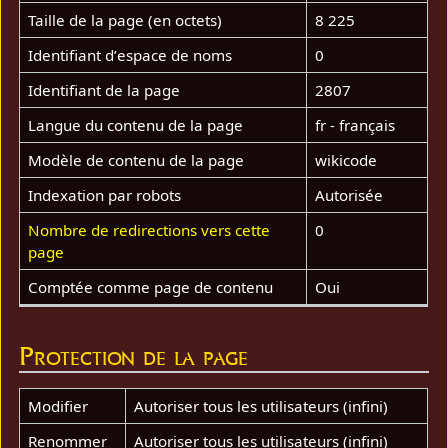
Taille de la page (en octets)
8 225
Identifiant dʼespace de noms
0
Identifiant de la page
2807
Langue du contenu de la page
fr - français
Modèle de contenu de la page
wikicode
Indexation par robots
Autorisée
Nombre de redirections vers cette
0
page
Comptée comme page de contenu
Oui
Protection de la page
Modifier
Autoriser tous les utilisateurs (infini)
Renommer
Autoriser tous les utilisateurs (infini)