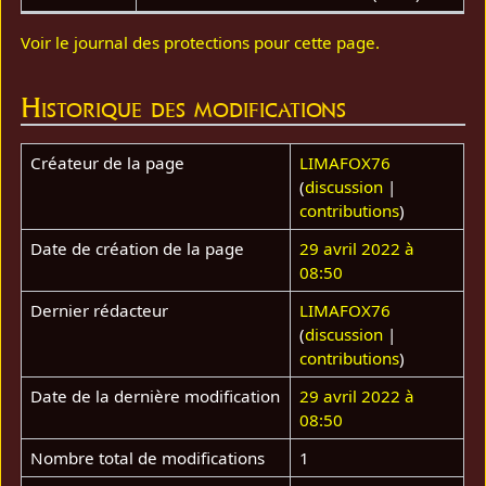
Voir le journal des protections pour cette page.
Historique des modifications
Créateur de la page
LIMAFOX76
(
discussion
|
contributions
)
Date de création de la page
29 avril 2022 à
08:50
Dernier rédacteur
LIMAFOX76
(
discussion
|
contributions
)
Date de la dernière modification
29 avril 2022 à
08:50
Nombre total de modifications
1