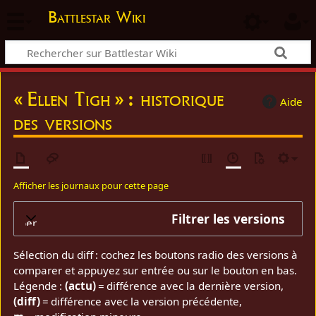
Battlestar Wiki
« Ellen Tigh » : historique
Aide
des versions
Afficher les journaux pour cette page
Filtrer les versions
elopper
Sélection du diff : cochez les boutons radio des versions à
comparer et appuyez sur entrée ou sur le bouton en bas.
Légende :
(actu)
= différence avec la dernière version,
(diff)
= différence avec la version précédente,