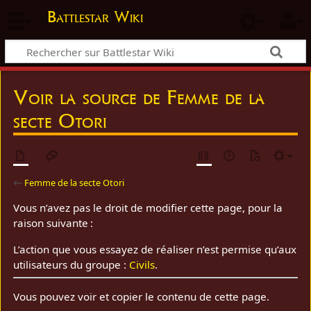
Battlestar Wiki
Voir la source de Femme de la
secte Otori
←
Femme de la secte Otori
Vous n’avez pas le droit de modifier cette page, pour la
raison suivante :
L’action que vous essayez de réaliser n’est permise qu’aux
utilisateurs du groupe :
Civils
.
Vous pouvez voir et copier le contenu de cette page.