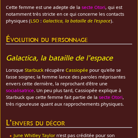
Cette femme est une adepte de la
secte Otori
, qui est
notamment très stricte en ce qui concerne les contacts
physiques (
LSO
:
Galactica, la bataille de l'espace
).
Évolution du personnage
Galactica, la bataille de l'espace
Lorsque
Starbuck
récupère
Cassiopée
pour qu'elle se
fasse soigner, la femme lance des paroles méprisantes
envers cette dernière, la reprochant d'être une
socialisatrice
. Un peu plus tard, Cassiopée explique à
Starbuck que cette femme fait partie de la
secte Otori
,
très rigoureuse quant aux rapprochements physiques.
L'envers du décor
June Whitley Taylor
n'est pas créditée pour son