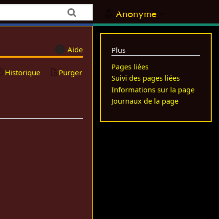
Anonyme
Aide
Plus
Pages liées
Historique
Purger
Suivi des pages liées
Informations sur la page
Journaux de la page