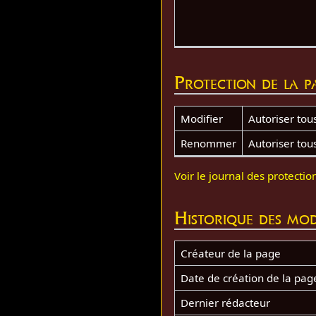
Protection de la p
Modifier
Autoriser tous 
Renommer
Autoriser tous 
Voir le journal des protectio
Historique des mod
Créateur de la page
Date de création de la pag
Dernier rédacteur