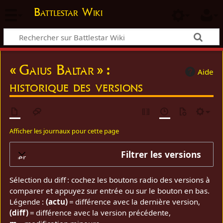
Battlestar Wiki
« Gaius Baltar » :
Aide
historique des versions
Afficher les journaux pour cette page
Filtrer les versions
elopper
Sélection du diff : cochez les boutons radio des versions à
comparer et appuyez sur entrée ou sur le bouton en bas.
Légende :
(actu)
= différence avec la dernière version,
(diff)
= différence avec la version précédente,