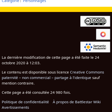
Catégorie
:
Personnages
La dernière modification de cette page a été faite le 24
octobre 2020 à 12:03.
Le contenu est disponible sous licence
Creative Commons
paternité – non commercial – partage à l’identique
sauf
mention contraire.
Cette page a été consultée 24 980 fois.
Politique de confidentialité
À propos de Battlestar Wiki
Avertissements