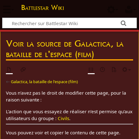
Battlestar Wiki
Voir la source de Galactica, la
bataille de l'espace (film)
←
Galactica, la bataille de l'espace (film)
Vous n’avez pas le droit de modifier cette page, pour la
raison suivante :
L’action que vous essayez de réaliser n’est permise qu’aux
utilisateurs du groupe :
Civils
.
Vous pouvez voir et copier le contenu de cette page.