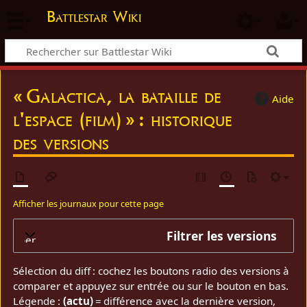
Battlestar Wiki
« Galactica, la bataille de
Aide
l'espace (film) » : historique
des versions
Afficher les journaux pour cette page
Filtrer les versions
elopper
Sélection du diff : cochez les boutons radio des versions à
comparer et appuyez sur entrée ou sur le bouton en bas.
Légende :
(actu)
= différence avec la dernière version,