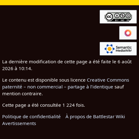
La dernière modification de cette page a été faite le 6 août
2026 à 10:14.
Le contenu est disponible sous licence
Creative Commons
paternité – non commercial – partage à l’identique
sauf
mention contraire.
Cette page a été consultée 1 224 fois.
Politique de confidentialité
À propos de Battlestar Wiki
Avertissements