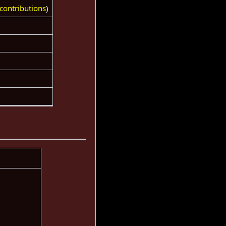
contributions
)