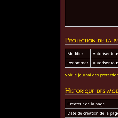
Protection de la p
Modifier
Autoriser tous 
Renommer
Autoriser tous 
Voir le journal des protectio
Historique des mod
Créateur de la page
Date de création de la pag