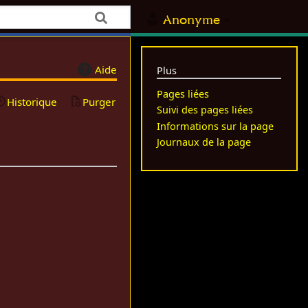
Anonyme
Aide
Plus
Pages liées
Historique
Purger
Suivi des pages liées
Informations sur la page
Journaux de la page