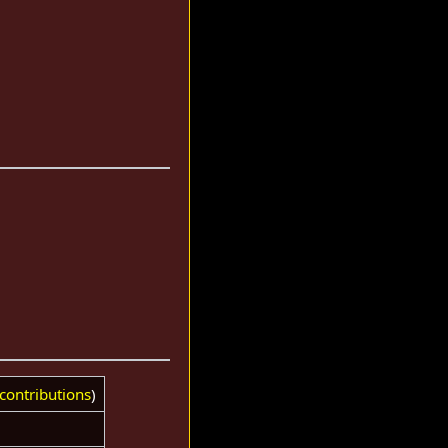
contributions
)