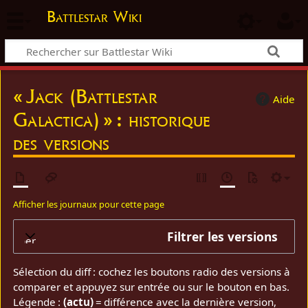
Battlestar Wiki
« Jack (Battlestar
Aide
Galactica) » : historique
des versions
Afficher les journaux pour cette page
Filtrer les versions
elopper
Sélection du diff : cochez les boutons radio des versions à
comparer et appuyez sur entrée ou sur le bouton en bas.
Légende :
(actu)
= différence avec la dernière version,