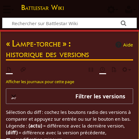
Battlestar Wiki
« Lampe-torche » :
Aide
historique des versions
Afficher les journaux pour cette page
Filtrer les versions
elopper
Sélection du diff : cochez les boutons radio des versions à
comparer et appuyez sur entrée ou sur le bouton en bas.
Légende :
(actu)
= différence avec la dernière version,
(diff)
= différence avec la version précédente,