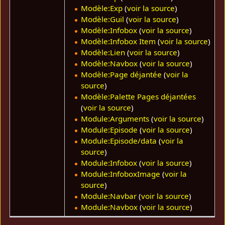
Modèle:Exp
(
voir la source
)
Modèle:Guil
(
voir la source
)
Modèle:Infobox
(
voir la source
)
Modèle:Infobox Item
(
voir la source
)
Modèle:Lien
(
voir la source
)
Modèle:Navbox
(
voir la source
)
Modèle:Page déjantée
(
voir la
source
)
Modèle:Palette Pages déjantées
(
voir la source
)
Module:Arguments
(
voir la source
)
Module:Episode
(
voir la source
)
Module:Episode/data
(
voir la
source
)
Module:Infobox
(
voir la source
)
Module:InfoboxImage
(
voir la
source
)
Module:Navbar
(
voir la source
)
Module:Navbox
(
voir la source
)