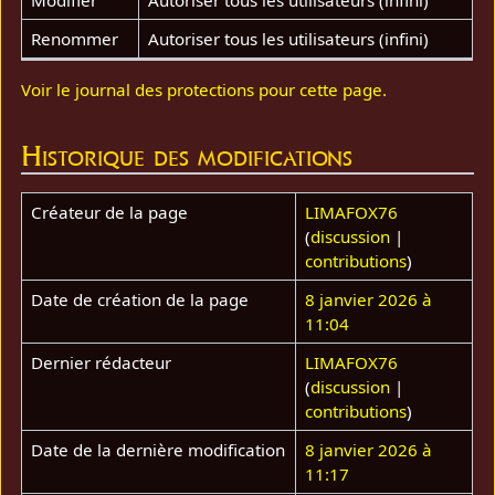
Renommer
Autoriser tous les utilisateurs (infini)
Voir le journal des protections pour cette page.
Historique des modifications
Créateur de la page
LIMAFOX76
(
discussion
|
contributions
)
Date de création de la page
8 janvier 2026 à
11:04
Dernier rédacteur
LIMAFOX76
(
discussion
|
contributions
)
Date de la dernière modification
8 janvier 2026 à
11:17