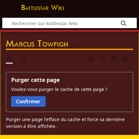
Battlestar Wiki
Marcus Towfigh
Purger cette page
Voulez-vous purger le cache de cette page ?
Confirmer
Purger une page l’efface du cache et force sa dernière
version à être affichée.