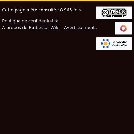
Cette page a été consultée 8 965 fois.
Politique de confidentialité
À propos de Battlestar Wiki
Avertissements