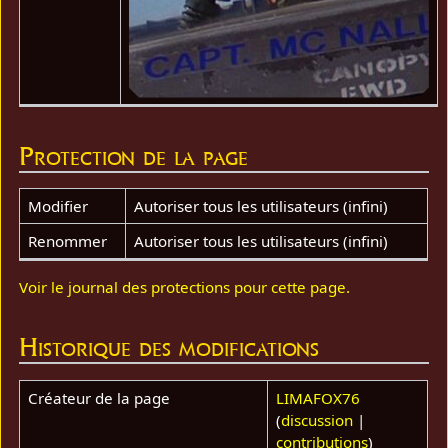
Protection de la page
Modifier
Autoriser tous les utilisateurs (infini)
Renommer
Autoriser tous les utilisateurs (infini)
Voir le journal des protections pour cette page.
Historique des modifications
Créateur de la page
LIMAFOX76
(
discussion
|
contributions
)