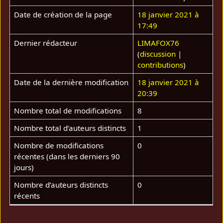
Date de création de la page
18 janvier 2021 à
17:49
Dernier rédacteur
LIMAFOX76
(
discussion
|
contributions
)
Date de la dernière modification
18 janvier 2021 à
20:39
Nombre total de modifications
8
Nombre total d’auteurs distincts
1
Nombre de modifications
0
récentes (dans les derniers 90
jours)
Nombre d’auteurs distincts
0
récents